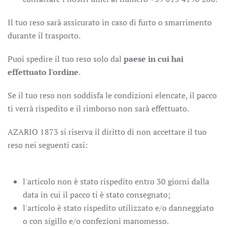
Il tuo reso sarà assicurato in caso di furto o smarrimento
durante il trasporto.
Puoi spedire il tuo reso solo dal
paese
in cui hai
effettuato l'ordine
.
Se il tuo reso non soddisfa le condizioni elencate, il pacco
ti verrà rispedito e il rimborso non sarà effettuato.
AZARIO 1873 si riserva il diritto di non accettare il tuo
reso nei seguenti casi:
l'articolo non è stato rispedito entro 30 giorni dalla
data in cui il pacco ti è stato consegnato;
l'articolo è stato rispedito utilizzato e/o danneggiato
o con sigillo e/o confezioni manomesso.