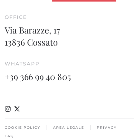
OFFICE
Via Barazze, 17
13836 Cossato
WHATSAPP
+39 366 99 40 805
COOKIE POLICY
AREA LEGALE
PRIVACY
FAQ