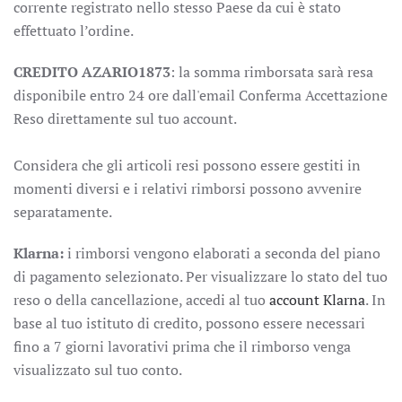
corrente registrato nello stesso Paese da cui è stato
effettuato l’ordine.
CREDITO AZARIO1873
: la somma rimborsata sarà resa
disponibile entro 24 ore dall'email Conferma Accettazione
Reso direttamente sul tuo account.
Considera che gli articoli resi possono essere gestiti in
momenti diversi e i relativi rimborsi possono avvenire
separatamente.
Klarna:
i rimborsi vengono elaborati a seconda del piano
di pagamento selezionato. Per visualizzare lo stato del tuo
reso o della cancellazione, accedi al tuo
account Klarna
. In
base al tuo istituto di credito, possono essere necessari
fino a 7 giorni lavorativi prima che il rimborso venga
visualizzato sul tuo conto.