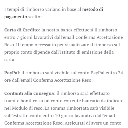
I tempi di rimborso variano in base al
metodo di
pagamento
scelto:
Carta di Credito
: la nostra banca effettuerà il rimborso
entro 7 giorni lavorativi dall'email Conferma Accettazione
Reso. Il tempo necessario per visualizzare il rimborso sul
proprio conto dipende dall'Istituto di emissione della
carta.
PayPal
: il rimborso sarà visibile sul conto PayPal entro 24
ore dall'email Conferma Accettazione Reso.
Contanti alla consegna
: il rimborso sarà effettuato
tramite bonifico su un conto corrente bancario da indicare
nel
Modulo di reso. La somma rimborsata sarà visibile
sull'estratto conto entro 10 giorni lavorativi dall'email
Conferma Accettazione Reso. Assicurati di avere un conto