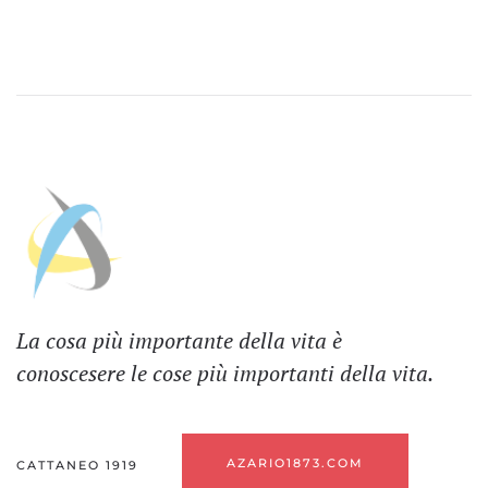
La cosa più importante della vita è
conoscesere le cose più importanti della vita.
AZARIO1873.COM
CATTANEO 1919