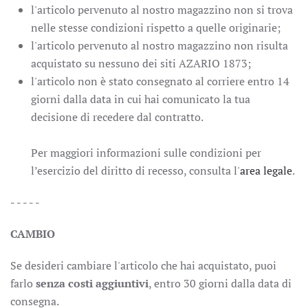
l'articolo pervenuto al nostro magazzino non si trova
nelle stesse condizioni rispetto a quelle originarie;
l'articolo pervenuto al nostro magazzino non risulta
acquistato su nessuno dei siti AZARIO 1873;
l'articolo non è stato consegnato al corriere entro 14
giorni dalla data in cui hai comunicato la tua
decisione di recedere dal contratto.
Per maggiori informazioni sulle condizioni per
l’esercizio del diritto di recesso, consulta l'
area legale
.
- - - - -
CAMBIO
Se desideri cambiare l'articolo che hai acquistato, puoi
farlo
senza costi aggiuntivi
, entro 30 giorni dalla data di
consegna.