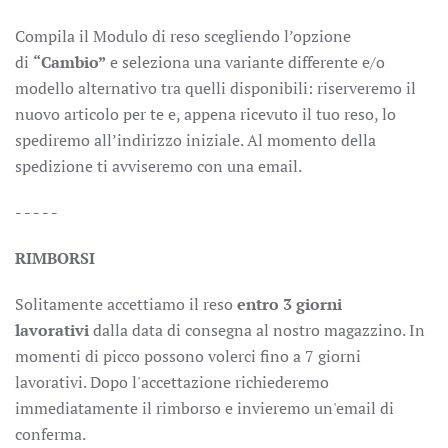
Compila il
Modulo di reso
scegliendo l’opzione
di
“Cambio”
e seleziona una variante differente e/o
modello alternativo tra quelli disponibili: riserveremo il
nuovo articolo per te e, appena ricevuto il tuo reso, lo
spediremo all’indirizzo iniziale. Al momento della
spedizione ti avviseremo con una email.
- - - - -
RIMBORSI
Solitamente accettiamo il reso
entro 3 giorni
lavorativi
dalla data di consegna al nostro magazzino. In
momenti di picco possono volerci fino a 7 giorni
lavorativi. Dopo l'accettazione richiederemo
immediatamente il rimborso e invieremo un'email di
conferma.