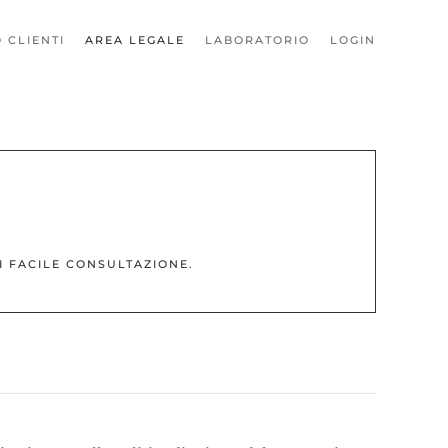
 CLIENTI
AREA LEGALE
LABORATORIO
LOGIN
I FACILE CONSULTAZIONE
.