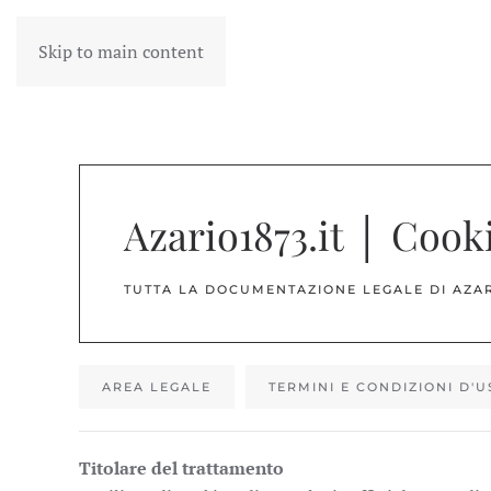
Skip to main content
Azario1873.it │ Cook
TUTTA LA DOCUMENTAZIONE LEGALE DI AZAR
AREA LEGALE
TERMINI E CONDIZIONI D'
Titolare del trattamento