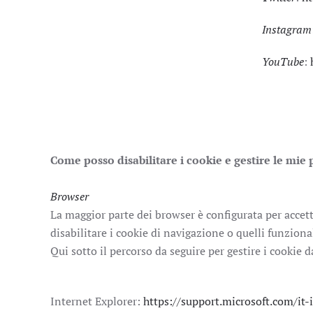
Instagram
YouTube
:
Come posso disabilitare i cookie e gestire le mie
Browser
La maggior parte dei browser è configurata per accett
disabilitare i cookie di navigazione o quelli funzion
Qui sotto il percorso da seguire per gestire i cookie 
Internet Explorer:
https://support.microsoft.com/it