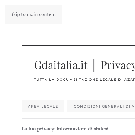
Skip to main content
Gdaitalia.it │ Privac
TUTTA LA DOCUMENTAZIONE LEGALE DI AZARI
AREA LEGALE
CONDIZIONI GENERALI DI 
La tua privacy: informazioni di sintesi.