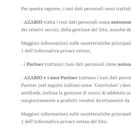
Per questa ragione, i tuoi dati personali sono trattat
-
AZARIO
tratta i tuoi dati personali come
autonomo
dei relativi servizi, della gestione del Sito, nonché 
Maggiori informazioni sulle caratteristiche principal
1 dell’Informativa privacy estesa;
- i
Partner
trattano i tuoi dati personali come
auton
-
AZARIO e i suoi Partner
trattano i tuoi dati pers
Partner (nel seguito indicati come "Contitolari") dec
antifrode, inclusa la gestione di storni di addebito (
congiuntamente a prodotti venduti direttamente da AZ
Maggiori informazioni sulle caratteristiche principal
2 dell’Informativa privacy estesa del Sito.