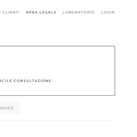
 CLIENTI
AREA LEGALE
LABORATORIO
LOGIN
FACILE CONSULTAZIONE
.
POLICY