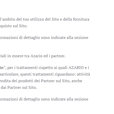
l’ambito del tuo utilizzo del Sito e della fornitura
quisto sul Sito.
formazioni di dettaglio sono indicate alla sezione
ali in essere tra Azario ed i partner.
to
”, per i trattamenti rispetto ai quali AZARIO e i
articolare, questi trattamenti riguardano: attività
endita dei prodotti dei Partner sul Sito, anche
dai Partner sul Sito.
formazioni di dettaglio sono indicate alla sezione