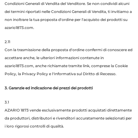
Condizioni Generali di Vendita del Venditore. Se non condividi alcuni
dei termini riportati nelle Condizioni Generali di Vendita, ti invitiamo a
non inoltrare la tua proposta d'ordine per l'acquisto dei prodotti su
azario1873.com.
2.11
Con la trasmissione della proposta d'ordine confermi di conoscere ed
accettare anche, le ulteriori informazioni contenute in
azario1873.com, anche richiamate tramite link, comprese la Cookie
Policy, la Privacy Policy e l'Informativa sul Diritto di Recesso.
3. Garanzie ed indicazione dei prezzi dei prodotti
3.1
AZARIO 1873 vende esclusivamente prodotti acquistati direttamente
da produttori, distributori e rivenditori accuratamente selezionati per
i loro rigorosi controlli di qualità.