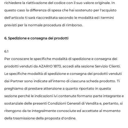
richiedere la riattivazione del codice con il suo valore originale. In
questo caso la differenza di spesa che hai sostenuto per l'acquisto
dell'articolo ti sarà riaccreditata secondo le modalità ed i termini
previsti per la normale procedura di rimborso.
6. Spedizione e consegna dei prodotti
6.1
Per conoscere le specifiche modalità di spedizione e consegna dei
prodotti venduti da AZARIO 1873, accedi alla sezione
Servizio Clienti
.
Le specifiche modalità di spedizione e consegna dei prodotti venduti
dai Partner sono indicate all’interno di ciascuna scheda prodotto. Ti
preghiamo di prestare attenzione a quanto riportato in questa
sezione perché le indicazioni ivi contenute formano parte integrante e
sostanziale delle presenti Condizioni Generali di Vendita e, pertanto, si
ritengono da te integralmente conosciute ed accettate al momento
della trasmissione della proposta d'ordine.