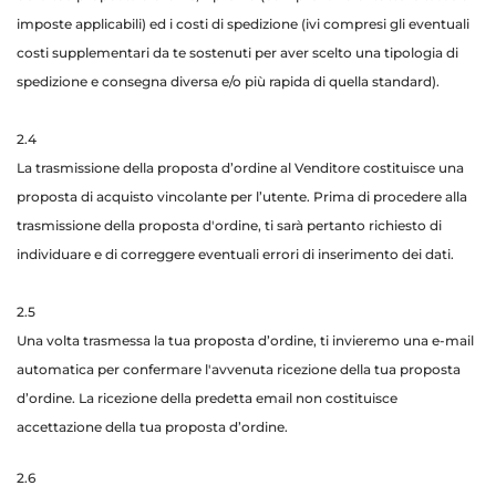
imposte applicabili) ed i costi di spedizione (ivi compresi gli eventuali
costi supplementari da te sostenuti per aver scelto una tipologia di
spedizione e consegna diversa e/o più rapida di quella standard).
2.4
La trasmissione della proposta d’ordine al Venditore costituisce una
proposta di acquisto vincolante per l’utente. Prima di procedere alla
trasmissione della proposta d'ordine, ti sarà pertanto richiesto di
individuare e di correggere eventuali errori di inserimento dei dati.
2.5
Una volta trasmessa la tua proposta d’ordine, ti invieremo una e-mail
automatica per confermare l'avvenuta ricezione della tua proposta
d’ordine. La ricezione della predetta email non costituisce
accettazione della tua proposta d’ordine.
2.6