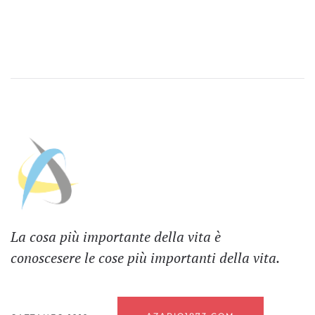
La cosa più importante della vita è
conoscesere le cose più importanti della vita.