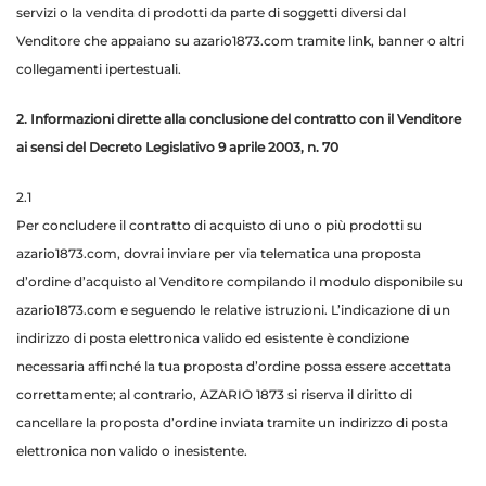
servizi o la vendita di prodotti da parte di soggetti diversi dal
Venditore che appaiano su azario1873.com tramite link, banner o altri
collegamenti ipertestuali.
2. Informazioni dirette alla conclusione del contratto con il Venditore
ai sensi del Decreto Legislativo 9 aprile 2003, n. 70
2.1
Per concludere il contratto di acquisto di uno o più prodotti su
azario1873.com, dovrai inviare per via telematica una proposta
d’ordine d’acquisto al Venditore compilando il modulo disponibile su
azario1873.com e seguendo le relative istruzioni. L’indicazione di un
indirizzo di posta elettronica valido ed esistente è condizione
necessaria affinché la tua proposta d’ordine possa essere accettata
correttamente; al contrario, AZARIO 1873 si riserva il diritto di
cancellare la proposta d’ordine inviata tramite un indirizzo di posta
elettronica non valido o inesistente.