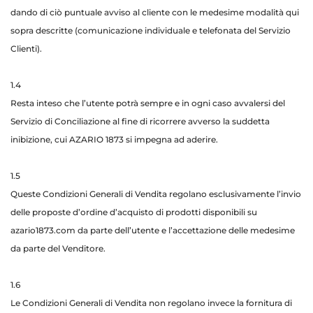
dando di ciò puntuale avviso al cliente con le medesime modalità qui
sopra descritte (comunicazione individuale e telefonata del Servizio
Clienti).
1.4
Resta inteso che l’utente potrà sempre e in ogni caso avvalersi del
Servizio di Conciliazione al fine di ricorrere avverso la suddetta
inibizione, cui AZARIO 1873 si impegna ad aderire.
1.5
Queste Condizioni Generali di Vendita regolano esclusivamente l’invio
delle proposte d’ordine d’acquisto di prodotti disponibili su
azario1873.com da parte dell’utente e l’accettazione delle medesime
da parte del Venditore.
1.6
Le Condizioni Generali di Vendita non regolano invece la fornitura di