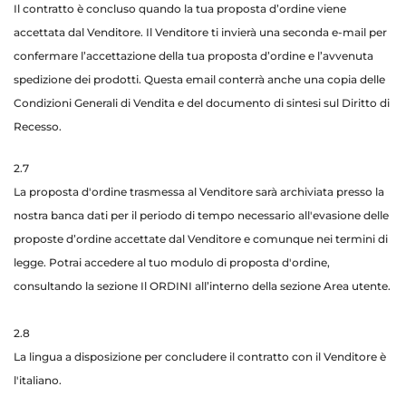
Il contratto è concluso quando la tua proposta d’ordine viene
accettata dal Venditore. Il Venditore ti invierà una seconda e-mail per
confermare l’accettazione della tua proposta d’ordine e l’avvenuta
spedizione dei prodotti. Questa email conterrà anche una copia delle
Condizioni Generali di Vendita e del documento di sintesi sul Diritto di
Recesso.
2.7
La proposta d'ordine trasmessa al Venditore sarà archiviata presso la
nostra banca dati per il periodo di tempo necessario all'evasione delle
proposte d’ordine accettate dal Venditore e comunque nei termini di
legge. Potrai accedere al tuo modulo di proposta d'ordine,
consultando la sezione Il ORDINI all’interno della sezione Area utente.
2.8
La lingua a disposizione per concludere il contratto con il Venditore è
l'italiano.