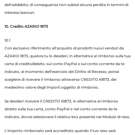
dell'addebito; di conseguenza non subirai alcuna perdita in termini di
interessi bancari.
10. Credito AZARIO 1873
10.1
Con esclusivo riferimento all’acquisto di prodotti nuovi venduti da
AZARIO 1873, qualora tu lo desideri, in alternativa al rimborso sulla tua
carta di credito/debito, sul conto PayPal o sul conto corrente da te
indicato, al momento dell'esercizio del Diritto di Recesso, potrai
scegliere di ricevere il rimborso attraverso CREDITO A1873, del
medesimo valore degli importi oggetto di rimborso.
Se desideri ricevere il CREDITO A1873, in alternativa al rimborso
diretto sulla tua carta, conto PayPal o nel conto corrente da te
indicato, dovrai selezionare il relativo box presente nel Modulo di reso.
L'importo rimborsato sarà accreditato quando il tuo reso sarà