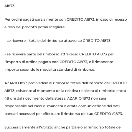
A1873.
Per ordini pagati parzialmente con CREDITO A1873, in caso di recesso
e reso dei prodotti potrai scegliere:
- se ricevere il totale del rimborso attraverso CREDITO A1873;
- se ricevere parte del rimborso attraverso CREDITO A1873 per
l'importo di ordine pagato con CREDITO A1873, e il rimanente
importo secondo le modalità standard di rimborso.
AZARIO 1873 provvederà al rimborso totale dell'importo del CREDITO
A1873, esistente al momento della relativa richiesta di rimborso entro
48 ore dal ricevimento della stessa. AZARIO 1873 non sarà
responsabile nel caso di mancata o errata comunicazione dei dati
bancari necessari per effettuare il rimborso del tuo CREDITO A1873.
Successivamente all'utilizzo anche parziale o al rimborso totale del