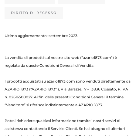
DIRITTO DI RECESSO
Ultimo aggiornamento: settembre 2023.
La vendita di prodotti sul nostro sito web ("azario1873.com") è
regolata da queste Condizioni Generali di Vendita.
I prodotti acquistati su azario1873.com sono venduti direttamente da
AZARIO 1873 ("AZARIO 1873" ), Via Barazze, 17 – 13836 Cossato, P.IVA
n. 02616500027. Ai fini delle presenti Condizioni Generali il termine
“Venditore” si riferisce indistintamente a AZARIO 1873.
Potrai richiedere qualsiasi informazione tramite i nostri servizi di
assistenza contattando il
Servizio Clienti
. Se hai bisogno di ulteriori