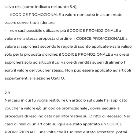
salvo resi (come indicato nel punto 5.4);
- il CODICE PROMOZIONALE a valore non potrà in alcun modo
essere convertito in denaro;
- non sarà possibile utilizzare più il CODICE PROMOZIONALE a
valore nella stessa proposta d’ordine; il CODICE PROMOZIONALE a
valore si applicherà secondo le regole di sconto applicate e sarà valido
solo per la proposta d’ordine; il CODICE PROMOZIONALE a valore si
applicherà solo ad articoli il cui valore di vendita superi di almeno 1
euro il valore del voucher stesso. Non può essere applicato ad articoli
appartenenti alla sezione USATO.
5.4
Nel caso in cui tu voglia restituire un articolo sul quale hai applicato il
voucher a valore e/o un codice promozionale , dovrai seguire la
procedura di reso indicata nell’Informativa sul Diritto di Recesso. Nel
caso di reso di un articolo sul quale è stato applicato un CODICE
PROMOZIONALE, una volta che il tuo reso è stato accettato, potrai