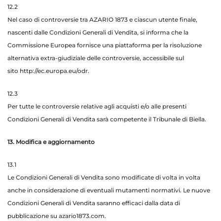
12.2
Nel caso di controversie tra AZARIO 1873 e ciascun utente finale,
nascenti dalle Condizioni Generali di Vendita, si informa che la
Commissione Europea fornisce una piattaforma per la risoluzione
alternativa extra-giudiziale delle controversie, accessibile sul
sito
http://ec.europa.eu/odr
.
12.3
Per tutte le controversie relative agli acquisti e/o alle presenti
Condizioni Generali di Vendita sarà competente il Tribunale di Biella.
13. Modifica e aggiornamento
13.1
Le Condizioni Generali di Vendita sono modificate di volta in volta
anche in considerazione di eventuali mutamenti normativi. Le nuove
Condizioni Generali di Vendita saranno efficaci dalla data di
pubblicazione su azario1873.com.