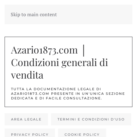
Skip to main content
Azario1873.com │
Condizioni generali di
vendita
TUTTA LA DOCUMENTAZIONE LEGALE DI
AZARIO1873.COM PRESENTE IN UN'UNICA SEZIONE
DEDICATA E DI FACILE CONSULTAZIONE
.
AREA LEGALE
TERMINI E CONDIZIONI D'USO
PRIVACY POLICY
COOKIE POLICY