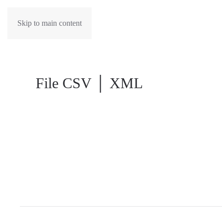
Skip to main content
File CSV │ XML