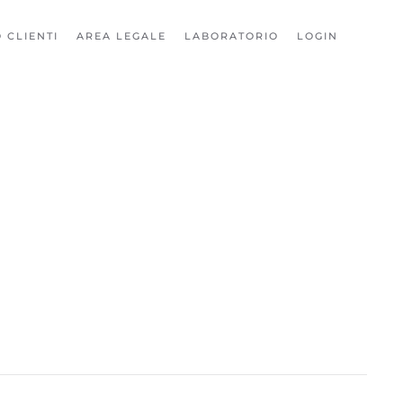
 CLIENTI
AREA LEGALE
LABORATORIO
LOGIN