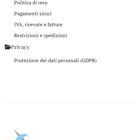
Politica di reso
Pagamenti sicuri
IVA, ricevute e fatture
Restrizioni e spedizioni
Privacy
1
Protezione dei dati personali (GDPR)