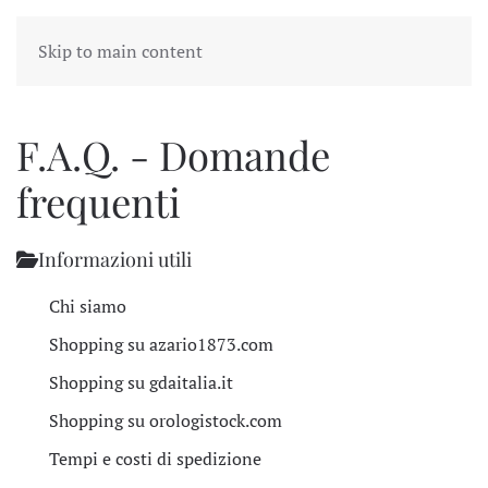
Skip to main content
F.A.Q. - Domande
frequenti
Informazioni utili
9
Chi siamo
Shopping su azario1873.com
Shopping su gdaitalia.it
Shopping su orologistock.com
Tempi e costi di spedizione