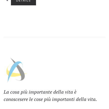
DETAILS
La cosa più importante della vita è
conoscesere le cose più importanti della vita.